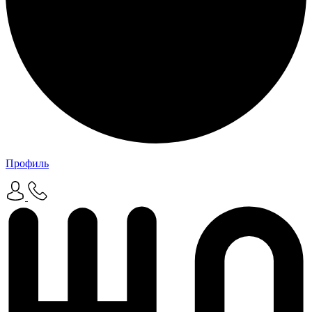
Профиль