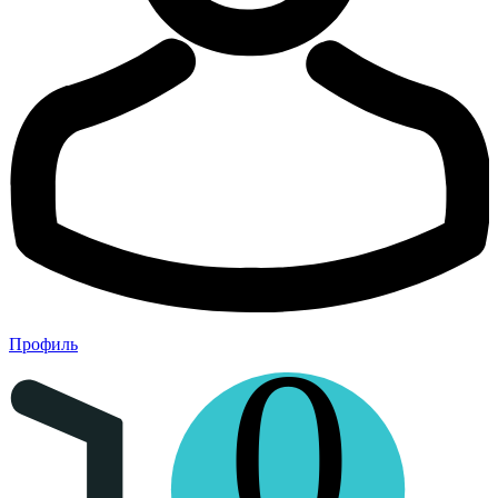
0
Профиль