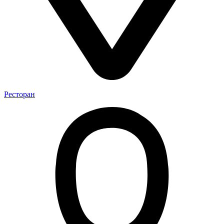
Ресторан