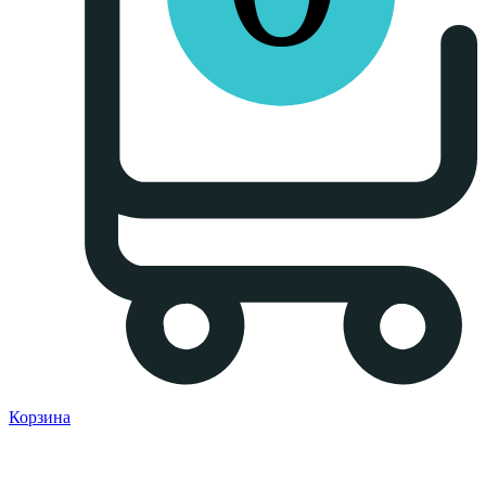
Корзина