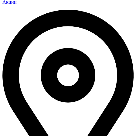
Акции